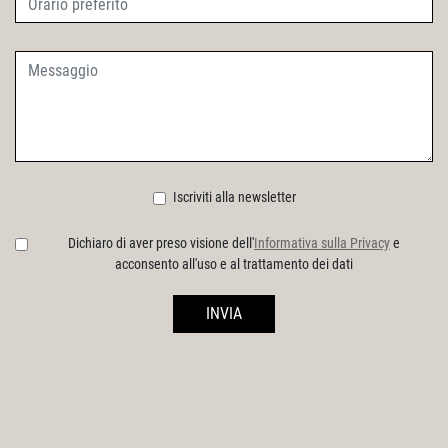
Iscriviti alla newsletter
Dichiaro di aver preso visione dell'
Informativa sulla Privacy
e
acconsento all'uso e al trattamento dei dati
INVIA