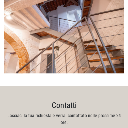
Contatti
Lasciaci la tua richiesta e verrai contattato nelle prossime 24
ore.