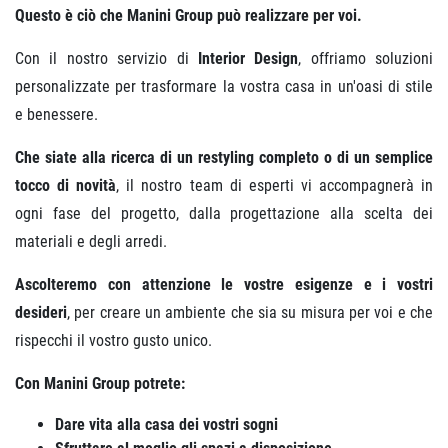
Questo è ciò che Manini Group può realizzare per voi.
Con il nostro servizio di
Interior Design
, offriamo soluzioni
personalizzate per trasformare la vostra casa in un'oasi di stile
e benessere.
Che siate alla ricerca di un restyling completo o di un semplice
tocco di novità
, il nostro team di esperti vi accompagnerà in
ogni fase del progetto, dalla progettazione alla scelta dei
materiali e degli arredi.
Ascolteremo con attenzione le vostre esigenze e i vostri
desideri
, per creare un ambiente che sia su misura per voi e che
rispecchi il vostro gusto unico.
Con Manini Group potrete:
Dare vita alla casa dei vostri sogni