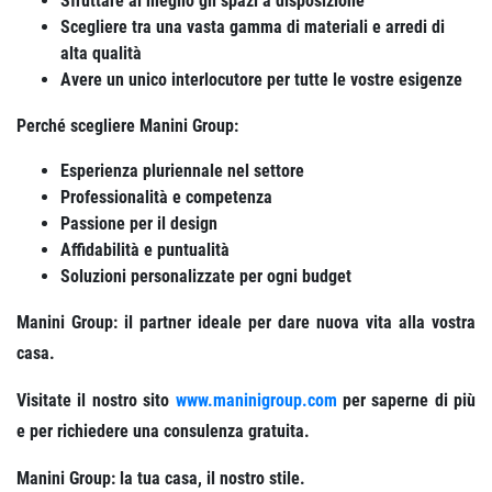
Sfruttare al meglio gli spazi a disposizione
Scegliere tra una vasta gamma di materiali e arredi di
alta qualità
Avere un unico interlocutore per tutte le vostre esigenze
Perché scegliere Manini Group:
Esperienza pluriennale nel settore
Professionalità e competenza
Passione per il design
Affidabilità e puntualità
Soluzioni personalizzate per ogni budget
Manini Group: il partner ideale per dare nuova vita alla vostra
casa.
Visitate il nostro sito
www.maninigroup.com
per saperne di più
e per richiedere una consulenza gratuita.
Manini Group: la tua casa, il nostro stile.