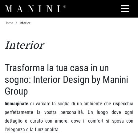
Cerca
Home
Interior
Interior
Trasforma la tua casa in un
sogno: Interior Design by Manini
Group
Immaginate
di varcare la soglia di un ambiente che rispecchia
perfettamente la vostra personalità. Un luogo dove ogni
dettaglio è curato con amore, dove il comfort si sposa con
l'eleganza e la funzionalità.