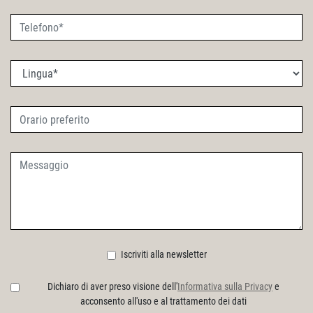
Iscriviti alla newsletter
Dichiaro di aver preso visione dell'
Informativa sulla Privacy
e
acconsento all'uso e al trattamento dei dati