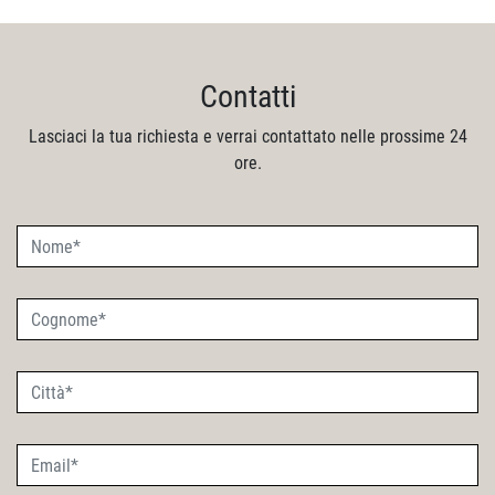
Contatti
Lasciaci la tua richiesta e verrai contattato nelle prossime 24
ore.