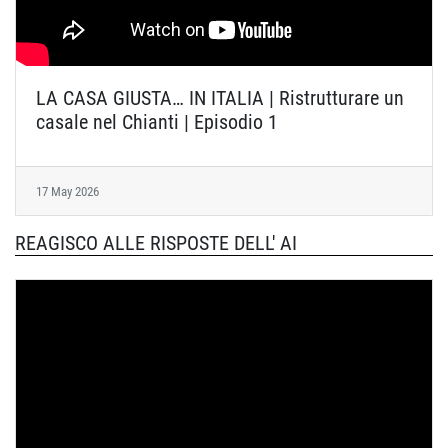
LA CASA GIUSTA… IN ITALIA | Ristrutturare un
casale nel Chianti | Episodio 1
17 May 2026
REAGISCO ALLE RISPOSTE DELL' AI