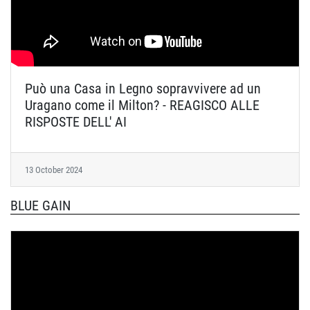
Può una Casa in Legno sopravvivere ad un
Uragano come il Milton? - REAGISCO ALLE
RISPOSTE DELL' AI
13 October 2024
BLUE GAIN