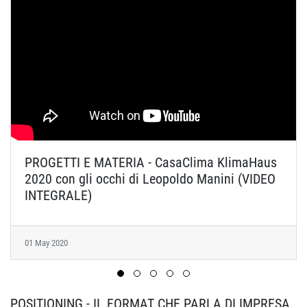
PROGETTI E MATERIA - CasaClima KlimaHaus
2020 con gli occhi di Leopoldo Manini (VIDEO
INTEGRALE)
01 May 2020
POSITIONING - IL FORMAT CHE PARLA DI IMPRESA,