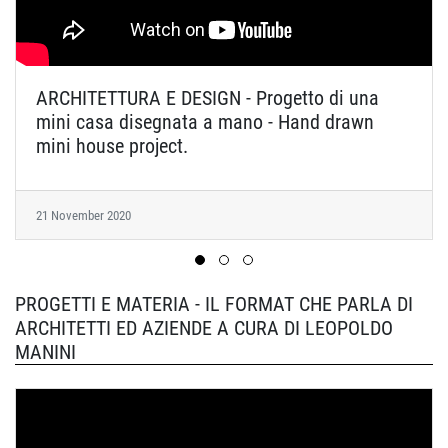
ARCHITETTURA E DESIGN - Progetto di una
mini casa disegnata a mano - Hand drawn
mini house project.
21 November 2020
PROGETTI E MATERIA - IL FORMAT CHE PARLA DI
ARCHITETTI ED AZIENDE A CURA DI LEOPOLDO
MANINI