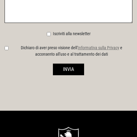
Iscriviti alla newsletter
Dichiaro di aver preso visione dell'
Informativa sulla Privacy
e
acconsento all'uso e al trattamento dei dati
INVIA