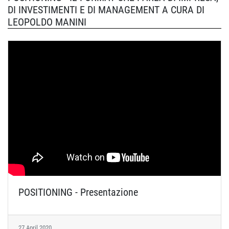
DI INVESTIMENTI E DI MANAGEMENT A CURA DI
LEOPOLDO MANINI
POSITIONING - Presentazione
27 April 2020