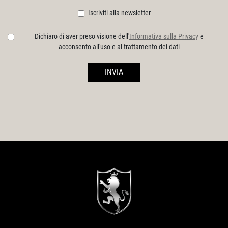
Iscriviti alla newsletter
Dichiaro di aver preso visione dell'
Informativa sulla Privacy
e
acconsento all'uso e al trattamento dei dati
INVIA