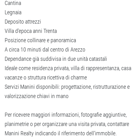
Cantina
Legnaia
Deposito attrezzi
Villa d'epoca anni Trenta
Posizione collinare e panoramica
A circa 10 minuti dal centro di Arezzo
Dependance già suddivisa in due unità catastali
Ideale come residenza privata, villa di rappresentanza, casa
vacanze o struttura ricettiva di charme
Servizi Manini disponibili: progettazione, ristrutturazione e
valorizzazione chiavi in mano
Per ricevere maggiori informazioni, fotografie aggiuntive,
planimetrie o per organizzare una visita privata, contattare
Manini Realty indicando il riferimento dell'immobile.