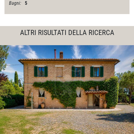
Bagni:
5
ALTRI RISULTATI DELLA RICERCA