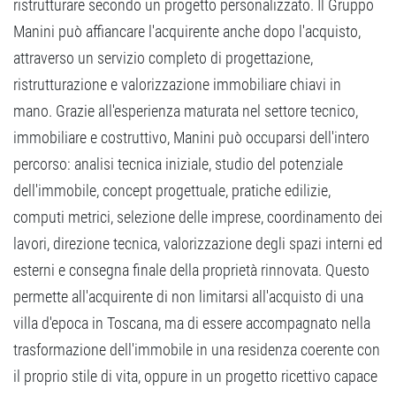
ristrutturare secondo un progetto personalizzato. Il Gruppo
Manini può affiancare l'acquirente anche dopo l'acquisto,
attraverso un servizio completo di progettazione,
ristrutturazione e valorizzazione immobiliare chiavi in
mano. Grazie all'esperienza maturata nel settore tecnico,
immobiliare e costruttivo, Manini può occuparsi dell'intero
percorso: analisi tecnica iniziale, studio del potenziale
dell'immobile, concept progettuale, pratiche edilizie,
computi metrici, selezione delle imprese, coordinamento dei
lavori, direzione tecnica, valorizzazione degli spazi interni ed
esterni e consegna finale della proprietà rinnovata. Questo
permette all'acquirente di non limitarsi all'acquisto di una
villa d'epoca in Toscana, ma di essere accompagnato nella
trasformazione dell'immobile in una residenza coerente con
il proprio stile di vita, oppure in un progetto ricettivo capace