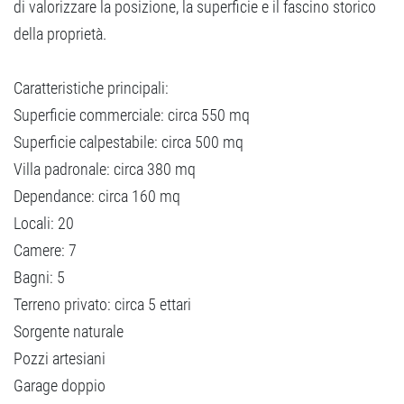
di valorizzare la posizione, la superficie e il fascino storico
della proprietà.
Caratteristiche principali:
Superficie commerciale: circa 550 mq
Superficie calpestabile: circa 500 mq
Villa padronale: circa 380 mq
Dependance: circa 160 mq
Locali: 20
Camere: 7
Bagni: 5
Terreno privato: circa 5 ettari
Sorgente naturale
Pozzi artesiani
Garage doppio