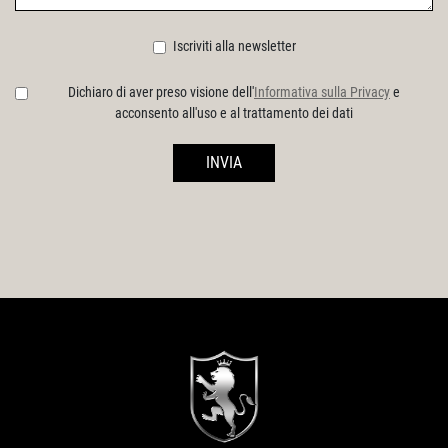
Iscriviti alla newsletter
Dichiaro di aver preso visione dell'
Informativa sulla Privacy
e
acconsento all'uso e al trattamento dei dati
INVIA