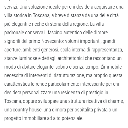
servizi. Una soluzione ideale per chi desidera acquistare una
villa storica in Toscana, a breve distanza da una delle città
più eleganti e ricche di storia della regione. La villa
padronale conserva il fascino autentico delle dimore
signorili del primo Novecento: volumi importanti, grandi
aperture, ambienti generosi, scala interna di rappresentanza,
stanze luminose e dettagli architettonici che raccontano un
modo di abitare elegante, sobrio e senza tempo. L'immobile
necessita di interventi di ristrutturazione, ma proprio questa
caratteristica lo rende particolarmente interessante per chi
desidera personalizzare una residenza di prestigio in
Toscana, oppure sviluppare una struttura ricettiva di charme,
una country house, una dimora per ospitalità privata o un
progetto immobiliare ad alto potenziale.