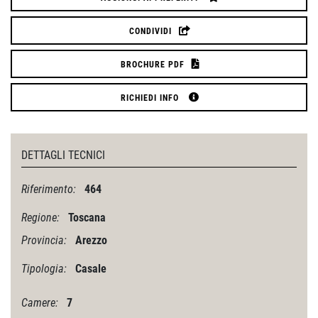
CONDIVIDI
BROCHURE PDF
RICHIEDI INFO
DETTAGLI TECNICI
Riferimento:
464
Regione:
Toscana
Provincia:
Arezzo
Tipologia:
Casale
Camere:
7