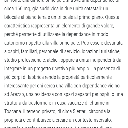
circa 160 mq, già suddivisa in due unità catastali: un
bilocale al piano terra e un trilocale al primo piano. Questa
caratteristica rappresenta un elemento di grande valore,
perché permette di utilizzare la dependance in modo
autonomo rispetto alla villa principale. Può essere destinata
a ospiti, familiari, personale di servizio, locazioni turistiche,
studio professionale, atelier, oppure a unità indipendenti da
integrare in un progetto ricettivo più ampio. La presenza di
più corpi di fabbrica rende la proprietà particolarmente
interessante per chi cerca una villa con dependance vicino
ad Arezzo, una residenza con spazi separati per ospiti o una
struttura da trasformare in casa vacanze di charme in
Toscana. Il terreno privato, di circa 5 ettari, circonda la
proprietà e contribuisce a creare un contesto riservato,