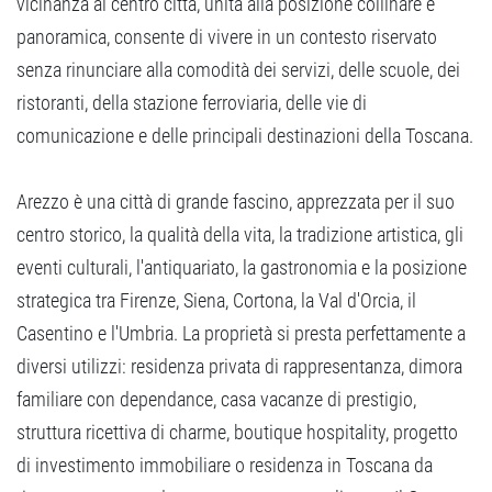
vicinanza al centro città, unita alla posizione collinare e
panoramica, consente di vivere in un contesto riservato
senza rinunciare alla comodità dei servizi, delle scuole, dei
ristoranti, della stazione ferroviaria, delle vie di
comunicazione e delle principali destinazioni della Toscana.
Arezzo è una città di grande fascino, apprezzata per il suo
centro storico, la qualità della vita, la tradizione artistica, gli
eventi culturali, l'antiquariato, la gastronomia e la posizione
strategica tra Firenze, Siena, Cortona, la Val d'Orcia, il
Casentino e l'Umbria. La proprietà si presta perfettamente a
diversi utilizzi: residenza privata di rappresentanza, dimora
familiare con dependance, casa vacanze di prestigio,
struttura ricettiva di charme, boutique hospitality, progetto
di investimento immobiliare o residenza in Toscana da