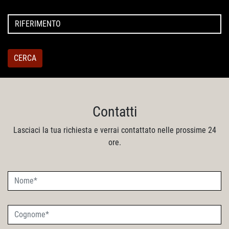
CERCA
Contatti
Lasciaci la tua richiesta e verrai contattato nelle prossime 24
ore.