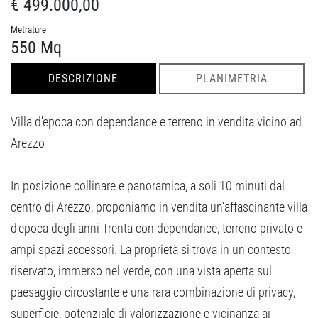
€ 499.000,00
Metrature
550 Mq
DESCRIZIONE
PLANIMETRIA
Villa d'epoca con dependance e terreno in vendita vicino ad
Arezzo
In posizione collinare e panoramica, a soli 10 minuti dal
centro di Arezzo, proponiamo in vendita un'affascinante villa
d'epoca degli anni Trenta con dependance, terreno privato e
ampi spazi accessori. La proprietà si trova in un contesto
riservato, immerso nel verde, con una vista aperta sul
paesaggio circostante e una rara combinazione di privacy,
superficie, potenziale di valorizzazione e vicinanza ai