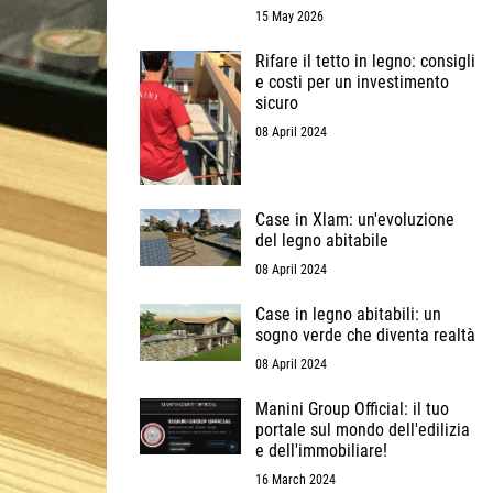
15 May 2026
Rifare il tetto in legno: consigli
e costi per un investimento
sicuro
08 April 2024
Case in Xlam: un'evoluzione
del legno abitabile
08 April 2024
Case in legno abitabili: un
sogno verde che diventa realtà
08 April 2024
Manini Group Official: il tuo
portale sul mondo dell'edilizia
e dell'immobiliare!
16 March 2024