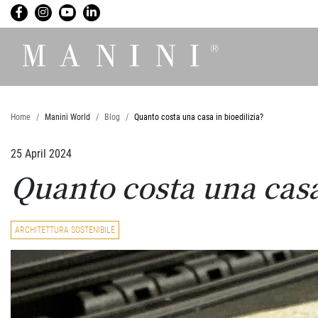
Home
Manini World
Blog
Quanto costa una casa in bioedilizia?
25 April 2024
Quanto costa una casa 
ARCHITETTURA SOSTENIBILE