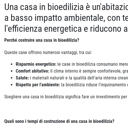
Una casa in bioedilizia è un'abitazi
a basso impatto ambientale, con te
l'efficienza energetica e riducono 
Perché costruire una casa in bioedilizia?
Queste case offrono numerosi vantaggi, tra cui:
Risparmio energetico:
le case in bioedilizia consumano meno en
Comfort abitativo:
il clima interno è sempre confortevole, gr
Salute:
i materiali naturali e la qualità dell'aria interna cr
Rispetto per l'ambiente:
la bioedilizia riduce l'inquinamento 
Scegliere una casa in bioedilizia significa fare un investimento per
Quali sono i tempi di costruzione di una casa in bioedilizia?