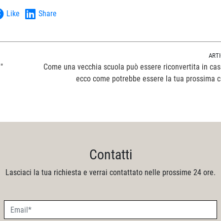
Like
Share
ART
"
Come una vecchia scuola può essere riconvertita in ca
ecco come potrebbe essere la tua prossima c
Contatti
Lasciaci la tua richiesta e verrai contattato nelle prossime 24 ore.