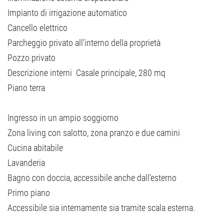
Impianto di irrigazione automatico
Cancello elettrico
Parcheggio privato all'interno della proprietà
Pozzo privato
Descrizione interni  Casale principale, 280 mq
Piano terra
Ingresso in un ampio soggiorno
Zona living con salotto, zona pranzo e due camini
Cucina abitabile
Lavanderia
Bagno con doccia, accessibile anche dall'esterno
Primo piano
Accessibile sia internamente sia tramite scala esterna.