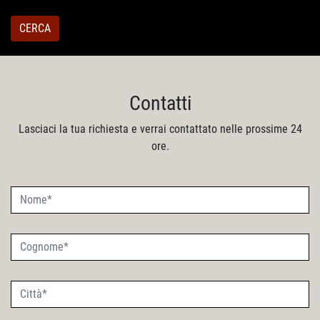
CERCA
Contatti
Lasciaci la tua richiesta e verrai contattato nelle prossime 24
ore.