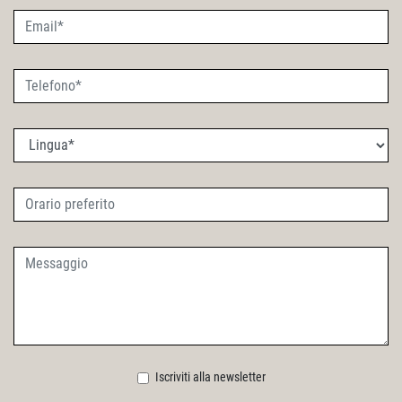
Iscriviti alla newsletter