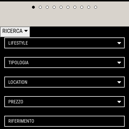
RICERCA