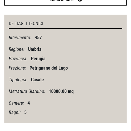
DETTAGLI TECNICI
Riferimento:
457
Regione:
Umbria
Provincia:
Perugia
Frazione:
Petrignano del Lago
Tipologia:
Casale
Metratura Giardino:
10000.00 mq
Camere:
4
Bagni:
5