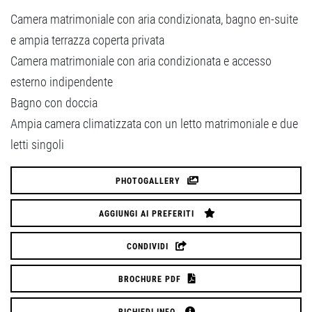
Camera matrimoniale con aria condizionata, bagno en-suite
e ampia terrazza coperta privata
Camera matrimoniale con aria condizionata e accesso
esterno indipendente
Bagno con doccia
Ampia camera climatizzata con un letto matrimoniale e due
letti singoli
PHOTOGALLERY
AGGIUNGI AI PREFERITI
CONDIVIDI
BROCHURE PDF
RICHIEDI INFO